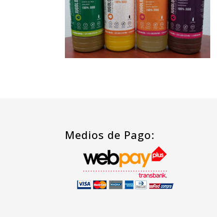
Medios de Pago: