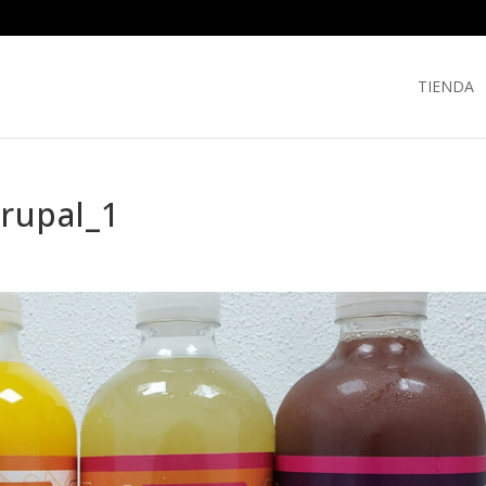
TIENDA
grupal_1