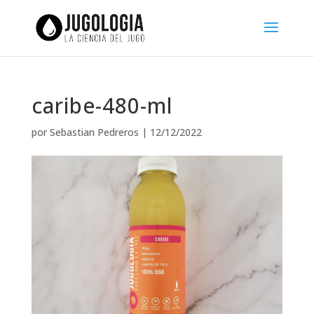
caribe-480-ml
por
Sebastian Pedreros
|
12/12/2022