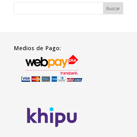
Medios de Pago: