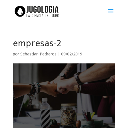
empresas-2
por
Sebastian Pedreros
|
09/02/2019