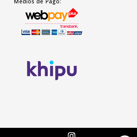
Medios de Pago: