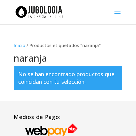
Inicio
/ Productos etiquetados “naranja”
naranja
No se han encontrado productos que
coincidan con tu selección.
Medios de Pago: