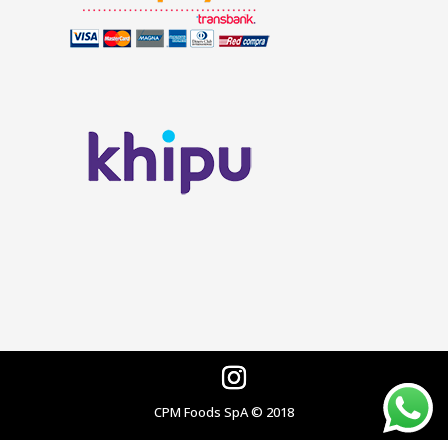
CPM Foods SpA © 2018