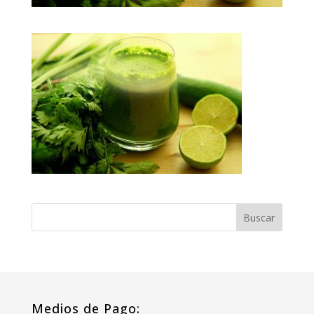
Medios de Pago: