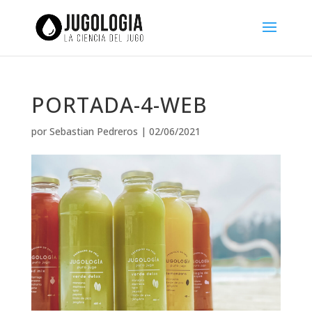
PORTADA-4-WEB
por
Sebastian Pedreros
|
02/06/2021