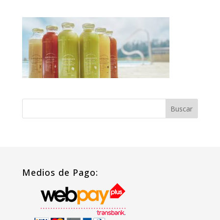
Medios de Pago: