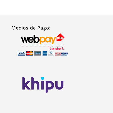
Medios de Pago: