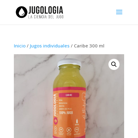
Inicio
/
Jugos individuales
/ Caribe 300 ml