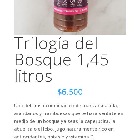
Trilogía del
Bosque 1,45
litros
$
6.500
Una deliciosa combinación de manzana ácida,
arándanos y frambuesas que te hará sentirte en
medio de un bosque ya seas la caperucita, la
abuelita o el lobo. Jugo naturalmente rico en
antioxidantes, potasio y vitamina C.