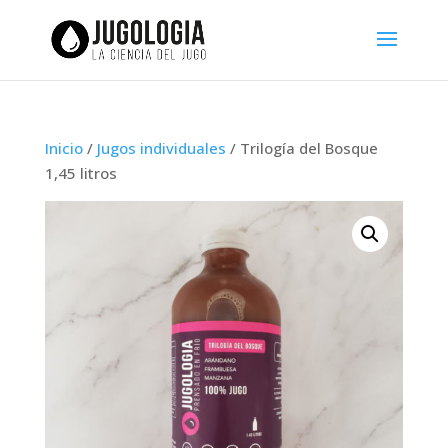
Inicio
/
Jugos individuales
/ Trilogía del Bosque
1,45 litros