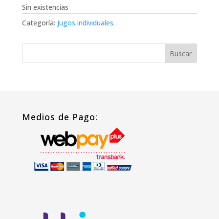
Sin existencias
Categoría:
Jugos individuales
Medios de Pago: